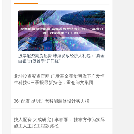
股票配资期货配资 珠海发放经济大礼包：“真金
白银”力促首季“开门红”
龙坤投资配资官网 广发基金霍华明旗下广发恒
生科技C三季报最新持仓，重仓阅文集团
361配资 昆明适老智能装修设计实力榜
找人配资 大成研究 | 李春雨： 挂靠方作为实际
施工人主张工程款路径