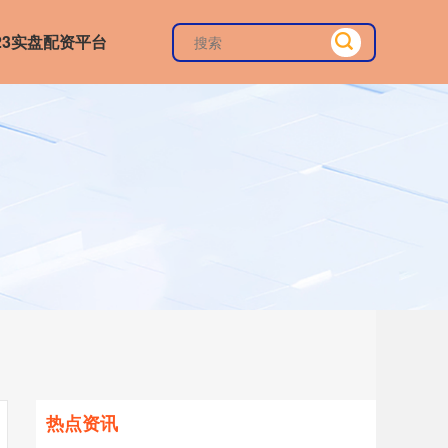
023实盘配资平台
热点资讯