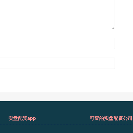
实盘配资app
可查的实盘配资公司