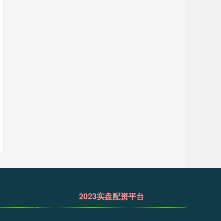
2023实盘配资平台