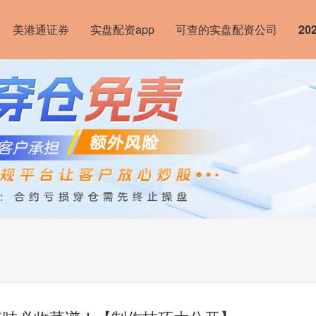
美港通证券
实盘配资app
可查的实盘配资公司
2