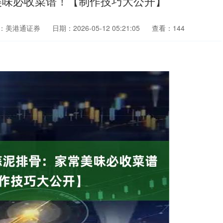
美味必收菜谱！【制作技巧大公开】
：美港通证券
日期：2026-05-12 05:21:05
查看：144