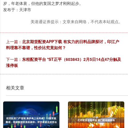
岁，年老体衰，但他的复国之梦才刚刚起步。
发布于：天津市
美港通证券提示：文章来自网络，不代表本站观点。
上一篇：
北京期货配资APP下载 有实力的日料品牌探讨，印江户
料理靠不靠谱，性价比究竟如何？
下一篇：
东程配资平台 *ST正平（603843）2月5日14点47分触及
涨停板
相关文章