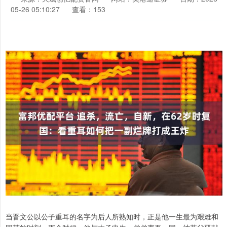
05-26 05:10:27
查看：153
当晋文公以公子重耳的名字为后人所熟知时，正是他一生最为艰难和