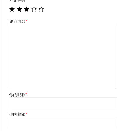
本文评分
*
评论内容
*
你的昵称
*
你的邮箱
*