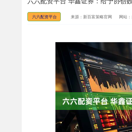
六六配资平台 华鑫证券：给予协创
六六配资平台
来源：新百富策略官网
网站：