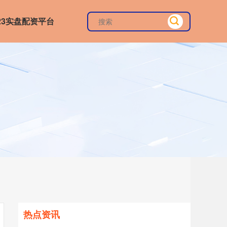
023实盘配资平台
热点资讯