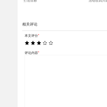
打击目标
活动在四川
相关评论
本文评分
*
评论内容
*