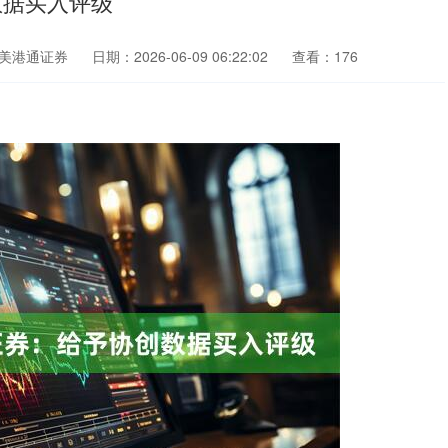
数据买入评级
美港通证券
日期：2026-06-09 06:22:02
查看：176